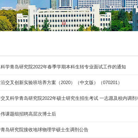
科学青岛研究院2022年春季学期本科生转专业面试工作的通知
沿交叉创新实验班培养方案（2020）（中文版）（070201）
交叉科学青岛研究院2022年硕士研究生招生考试 一志愿及校内调剂考生
兴伟课题组招聘高层次博士后
学青岛研究院接收地球物理学硕士生调剂公告