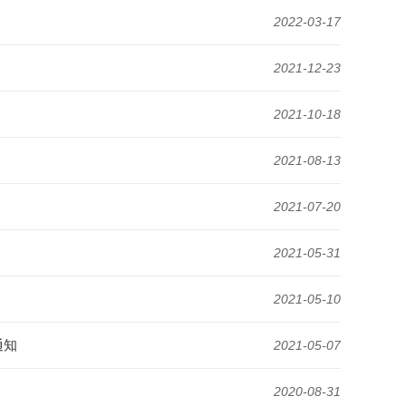
2022-03-17
2021-12-23
2021-10-18
2021-08-13
2021-07-20
2021-05-31
2021-05-10
通知
2021-05-07
2020-08-31