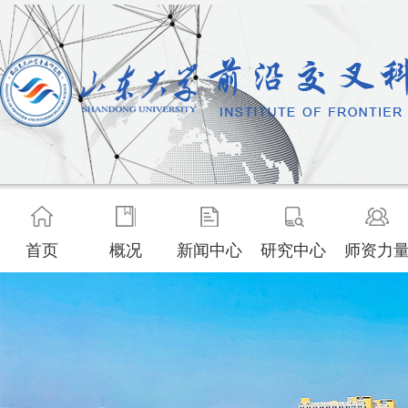
首页
概况
新闻中心
研究中心
师资力