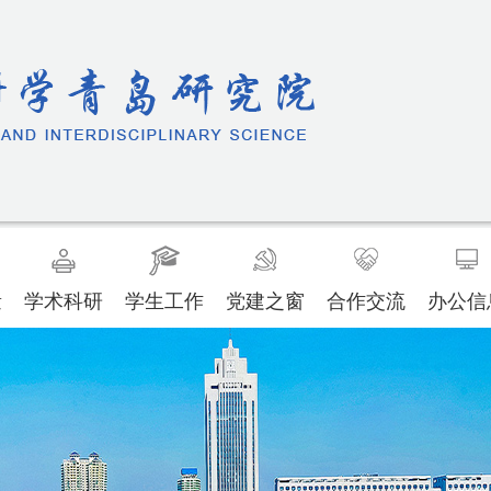
量
学术科研
学生工作
党建之窗
合作交流
办公信