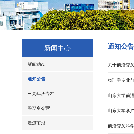
通知公告
新闻中心
新闻动态
关于前沿交叉
通知公告
物理学专业前
三周年庆专栏
山东大学前沿
暑期夏令营
山东大学李
走进前沿
前沿交叉科