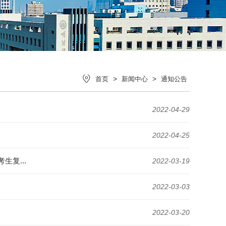
>
>
首页
新闻中心
通知公告
2022-04-29
2022-04-25
复...
2022-03-19
2022-03-03
2022-03-20