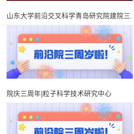
山东大学前沿交叉科学青岛研究院建院三..
院庆三周年|粒子科学技术研究中心