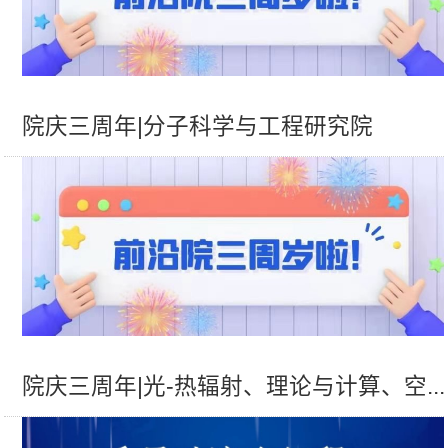
院庆三周年|分子科学与工程研究院
院庆三周年|光-热辐射、理论与计算、空...