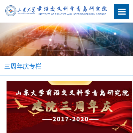
三周年庆专栏