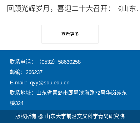
回顾光辉岁月，喜迎二十大召开：《山东..
查看更多
联系电话：（0532）58630258
邮编：266237
E-mail：qyy@sdu.edu.cn
联系地址：山东省青岛市即墨滨海路72号华岗苑东
楼324
版权所有 @ 山东大学前沿交叉科学青岛研究院