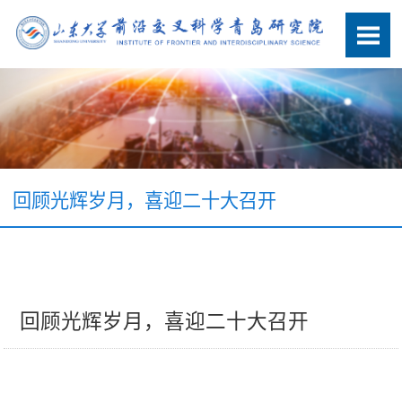
回顾光辉岁月，喜迎二十大召开
回顾光辉岁月，喜迎二十大召开