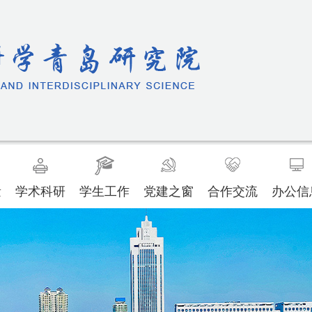
量
学术科研
学生工作
党建之窗
合作交流
办公信