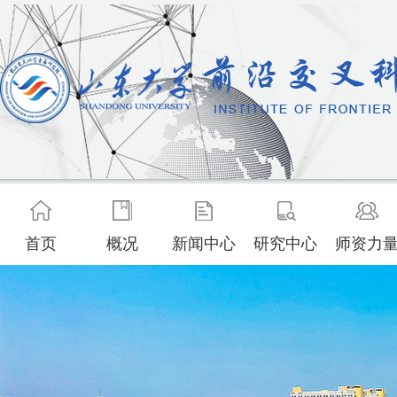
首页
概况
新闻中心
研究中心
师资力