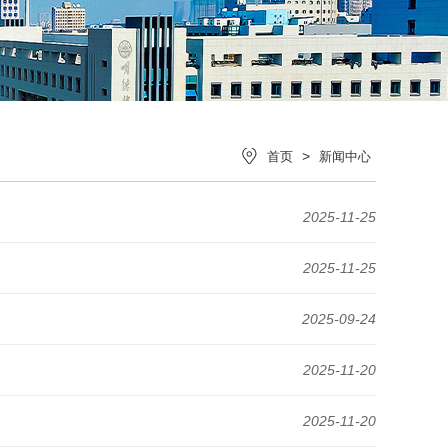
>
首页
新闻中心
2025-11-25
2025-11-25
2025-09-24
2025-11-20
2025-11-20