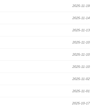
2025-11-19
2025-11-14
2025-11-13
2025-11-10
2025-11-10
2025-11-10
2025-11-02
2025-11-01
2025-10-17