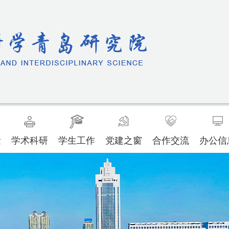
量
学术科研
学生工作
党建之窗
合作交流
办公信