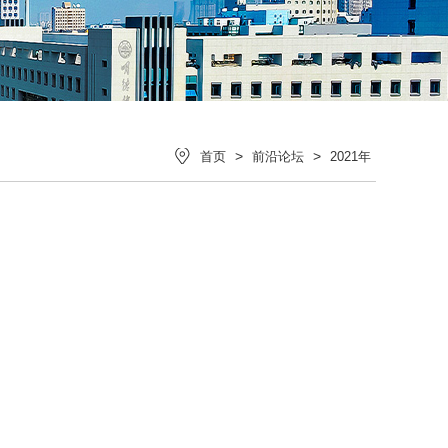
>
>
首页
前沿论坛
2021年