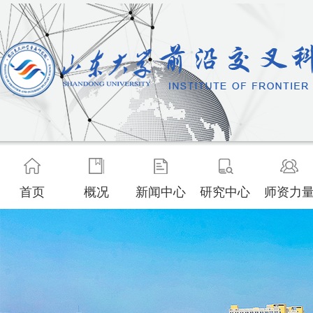
首页
概况
新闻中心
研究中心
师资力