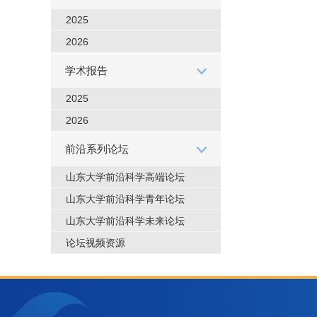
2025
2026
学术报告
2025
2026
前沿系列论坛
山东大学前沿科学高端论坛
山东大学前沿科学青年论坛
山东大学前沿科学未来论坛
论坛视频资源