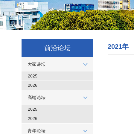
2021年
前沿论坛
大家讲坛
2025
2026
高端论坛
2025
2026
青年论坛