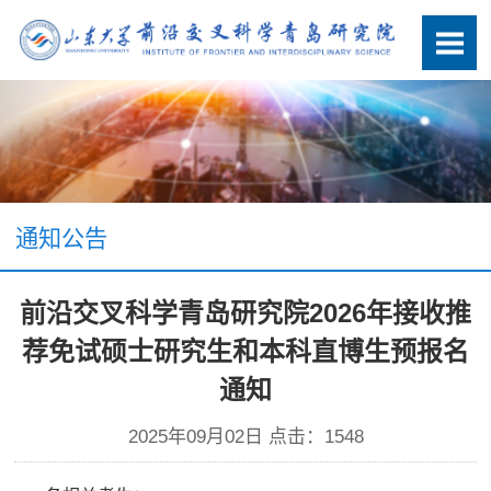
通知公告
前沿交叉科学青岛研究院2026年接收推
荐免试硕士研究生和本科直博生预报名
通知
2025年09月02日 点击：
1548