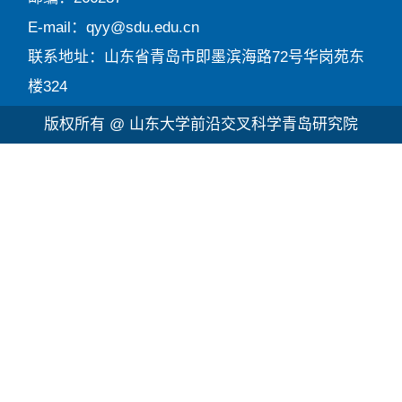
E-mail：qyy@sdu.edu.cn
联系地址：山东省青岛市即墨滨海路72号华岗苑东
楼324
版权所有 @ 山东大学前沿交叉科学青岛研究院