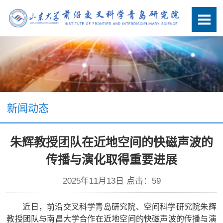
新闻动态
朱辉教授团队在近地空间的快磁声波的
传播与演化取得重要进展
2025年11月13日 点击：
59
近日，前沿交叉科学青岛研究院、空间科学研究院朱辉
教授团队与南昌大学合作在近地空间的快磁声波的传播与演