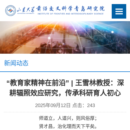
新闻动态
“教育家精神在前沿” | 王雪林教授：深
耕辐照效应研究，传承科研育人初心
2025年09月12日 点击：
243
师道立，人道兴，则风俗厚；
贤才昌，治化理而天下平矣。