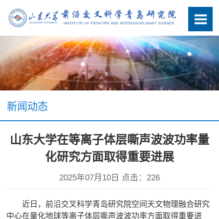
新闻动态
山东大学在等离子体层嘶声波波功率量
化研究方面取得重要进展
2025年07月10日 点击：
226
近日，前沿交叉科学青岛研究院空间天文物理融合研究
中心在量化地球等离子体层嘶声波波功率方面取得重要进