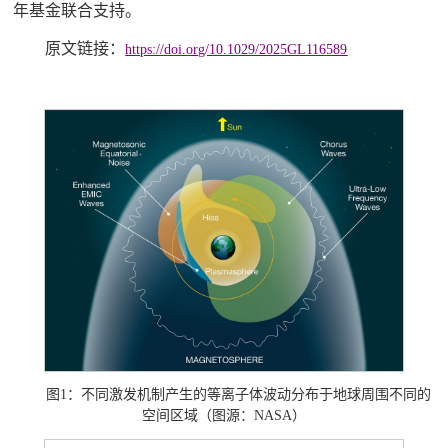
年基金联合支持。
原文链接：
https://doi.org/10.1029/2025GL116589
图1：不同激发机制产生的等离子体波动分布于地球周围不同的
）
空间区域（图源：
NASA