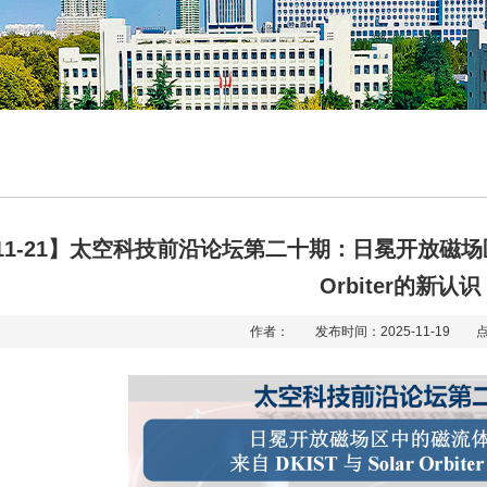
-11-21】太空科技前沿论坛第二十期：日冕开放磁场区
Orbiter的新认识
作者： 发布时间：2025-11-19 