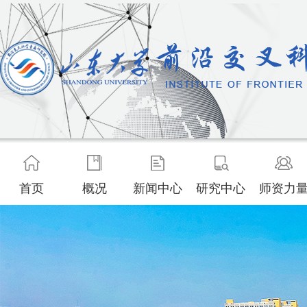
首页
概况
新闻中心
研究中心
师资力