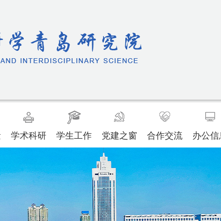
量
学术科研
学生工作
党建之窗
合作交流
办公信