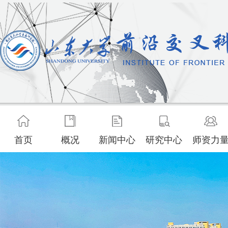
首页
概况
新闻中心
研究中心
师资力