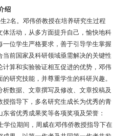
介绍
生2名。
邓伟侨教授在培养研究生过程
文体活动，从多方面提升自己，愉快地科
每一位学生严格要求，善于引导学生掌握
合当前国家及科研领域亟需解决的关键性
论计算和实验验证相互促进的优势，邓伟
面的研究技能，并尊重学生的科研兴趣。
分析数据、文章撰写及修改、文章投稿及
教授指导下，多名研究生成长为优秀的青
山东省优秀成果奖等各项奖项及荣誉：
博士学位期间，周威在邓伟侨教授指导下在