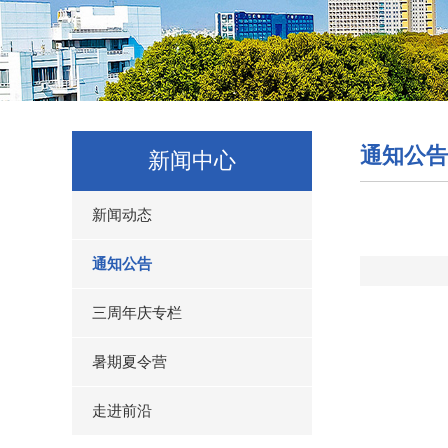
通知公告
新闻中心
新闻动态
通知公告
三周年庆专栏
暑期夏令营
走进前沿