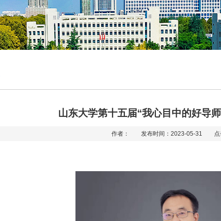
山东大学第十五届“我心目中的好导师
作者： 发布时间：2023-05-31 