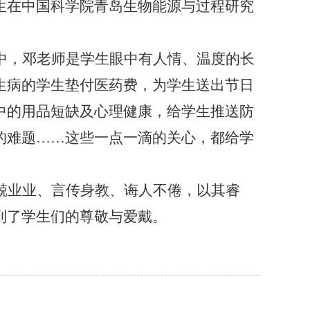
生在中国科学院青岛生物能源与过程研究
中，邓老师是学生眼中有人情、温度的长
生病的学生垫付医药费，为学生送出节日
中的用品短缺及心理健康，给学生推送防
的难题
……这些一点一滴的关心，都给学
兢业业、言传身教、诲人不倦，以其睿
到了学生们的尊敬与爱戴。