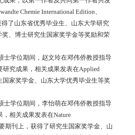
究成果，以第一作者及共同第一作者共发
Chemie International Edition、
，获得了山东省优秀毕业生、山东大学研究
学奖、博士研究生国家奖学金等奖励和荣
读硕士学位期间，赵文玲在邓伟侨教授指导
究成果，相关成果发表在Applied
，获得了研究生国家奖学金、山东大学优秀毕业生等奖
读硕士学位期间，李怡萌在邓伟侨教授指导
相关成果发表在Nature
istry A等国际重要期刊上，获得了研究生国家奖学金、山