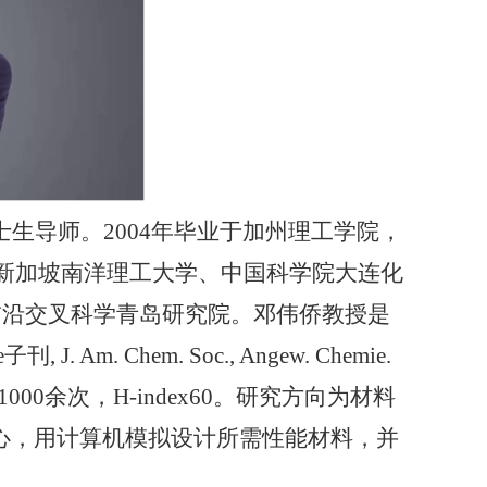
士生导师。
2004年毕业于加州理工学院，
院、新加坡南洋理工大学、中国科学院大连化
学前沿交叉科学青岛研究院。邓伟侨教授是
 Chem. Soc., Angew. Chemie.
，他引11000余次，H-index60。研究方向为材料
心，用计算机模拟设计所需性能材料，并