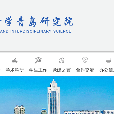
量
学术科研
学生工作
党建之窗
合作交流
办公信