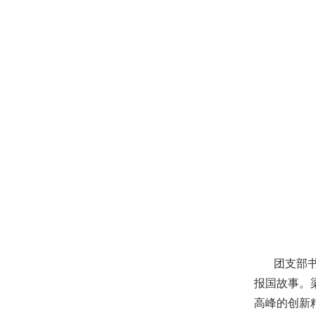
团支部
报国故事。
高峰的创新