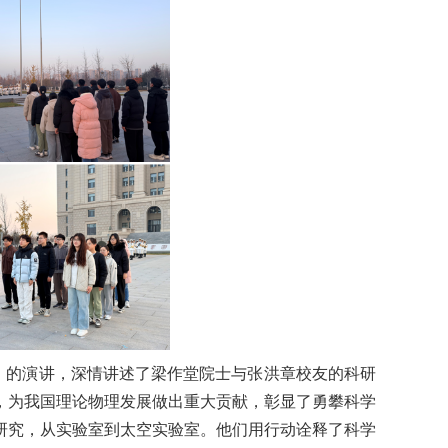
》的演讲，深情讲述了梁作堂院士与张洪章校友的科研
，为我国理论物理发展做出重大贡献，彰显了勇攀科学
研究，从实验室到太空实验室。他们用行动诠释了科学