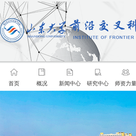
首页
概况
新闻中心
研究中心
师资力