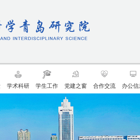
量
学术科研
学生工作
党建之窗
合作交流
办公信