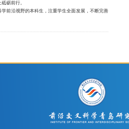
上砥砺前行。
科学前沿视野的本科生，注重学生全面发展，不断完善