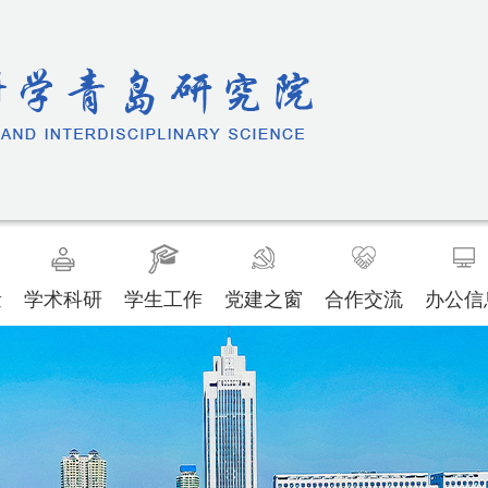
量
学术科研
学生工作
党建之窗
合作交流
办公信