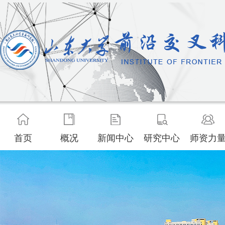
首页
概况
新闻中心
研究中心
师资力